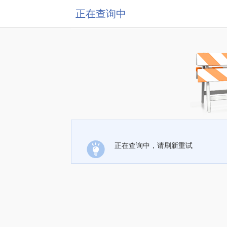
正在查询中
正在查询中，请刷新重试