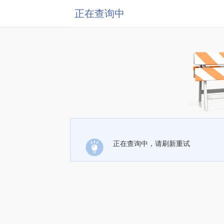
正在查询中
正在查询中，请刷新重试